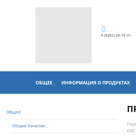
8 (8482) 69-15-31
ОБЩЕЕ
ИНФОРМАЦИЯ О ПРОДУКТАХ
П
Общее
Пер
Общее/ Качество
ОАТ