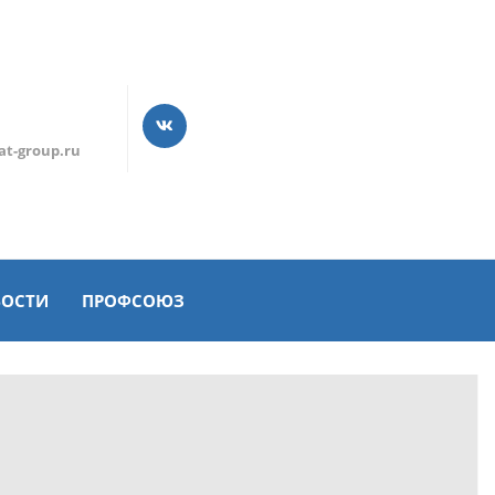
t-group.ru
ВОСТИ
ПРОФСОЮЗ