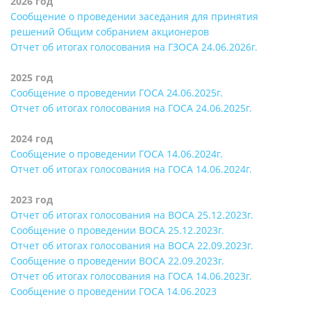
2026 год
Сообщение о проведении заседания для принятия
решений Общим собранием акционеров
Отчет об итогах голосования на ГЗОСА 24.06.2026г.
2025 год
Сообщение о проведении ГОСА 24.06.2025г.
Отчет об итогах голосования на ГОСА 24.06.2025г.
2024 год
Сообщение о проведении ГОСА 14.06.2024г.
Отчет об итогах голосования на ГОСА 14.06.2024г.
2023 год
Отчет об итогах голосования на ВОСА 25.12.2023г.
Сообщение о проведении ВОСА 25.12.2023г.
Отчет об итогах голосования на ВОСА 22.09.2023г.
Сообщение о проведении ВОСА 22.09.2023г.
Отчет об итогах голосования на ГОСА 14.06.2023г.
Сообщение о проведении ГОСА 14.06.2023