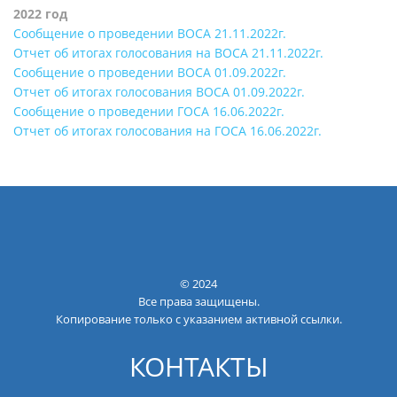
2022 год
Сообщение о проведении ВОСА 21.11.2022г.
Отчет об итогах голосования на ВОСА 21.11.2022г.
Сообщение о проведении ВОСА 01.09.2022г.
Отчет об итогах голосования ВОСА 01.09.2022г.
Сообщение о проведении ГОСА 16.06.2022г.
Отчет об итогах голосования на ГОСА 16.06.2022г.
© 2024
Все права защищены.
Копирование только с указанием активной ссылки.
КОНТАКТЫ