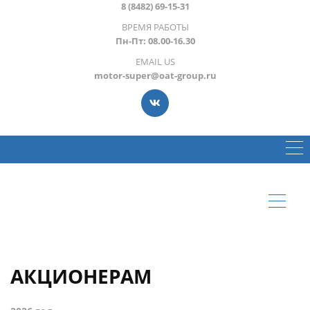
8 (8482) 69-15-31
ВРЕМЯ РАБОТЫ
Пн-Пт: 08.00-16.30
EMAIL US
motor-super@oat-group.ru
АКЦИОНЕРАМ